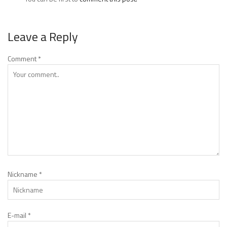
Leave a Reply
Comment
*
Nickname
*
E-mail
*