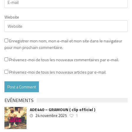
Website
Enregistrer mon nom, mon e-mail et mon site dans le navigateur
pour mon prochain commentaire.
Prévenez-moi de tous les nouveaux commentaires par e-mail.
Prévenez-moi de tous les nouveaux articles par e-mail.
EVÉNEMENTS
ADE440 – GRAMOUN ( clip officiel )
24 novembre 2025
1