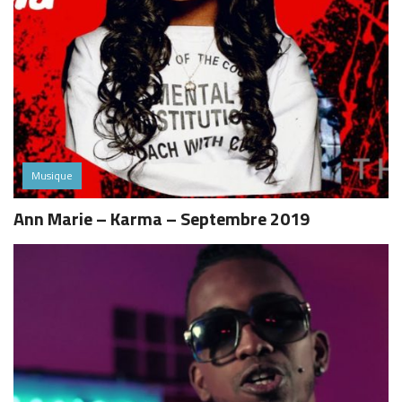
Musique
Ann Marie – Karma – Septembre 2019