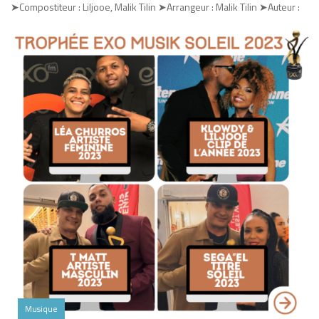
➤Compostiteur : Liljooe, Malik Tilin ➤Arrangeur : Malik Tilin ➤Auteur :
Musique