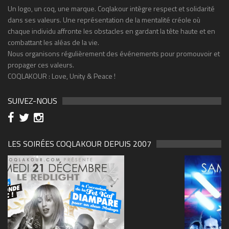
Un logo, un coq, une marque. Coqlakour intègre respect et solidarité
dans ses valeurs. Une représentation de la mentalité créole où
chaque individu affronte les obstacles en gardant la tête haute et en
combattant les aléas de la vie.
Nous organisons régulièrement des événements pour promouvoir et
propager ces valeurs.
COQLAKOUR : Love, Unity & Peace !
SUIVEZ-NOUS
LES SOIRÉES COQLAKOUR DEPUIS 2007