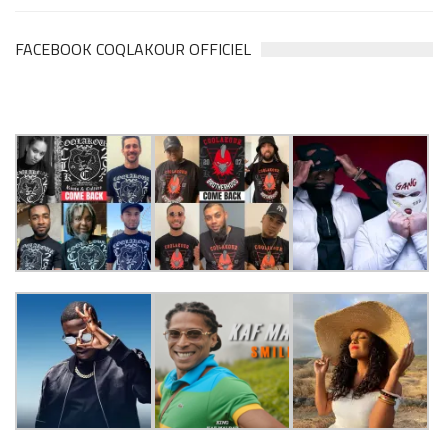
FACEBOOK COQLAKOUR OFFICIEL