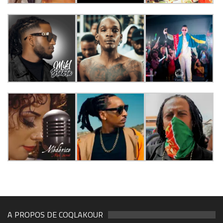
A PROPOS DE COQLAKOUR