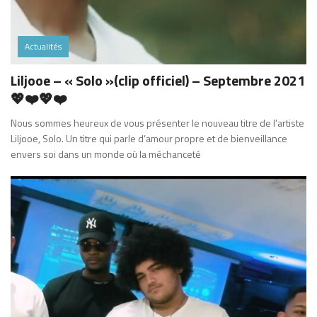
Actualités
Liljooe – « Solo »(clip officiel) – Septembre 2021
💖❤️💖❤️
Nous sommes heureux de vous présenter le nouveau titre de l’artiste
Liljooe, Solo. Un titre qui parle d’amour propre et de bienveillance
envers soi dans un monde où la méchanceté