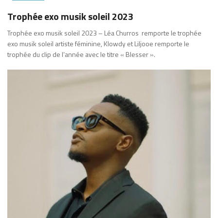
Trophée exo musik soleil 2023
Trophée exo musik soleil 2023 – Léa Churros remporte le trophée
exo musik soleil artiste féminine, Klowdy et Liljooe remporte le
trophée du clip de l’année avec le titre « Blesser ».