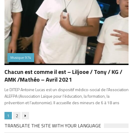
Musique 974
Chacun est comme il est – Liljooe / Tony / KG /
AMK /Mathéo – Avril 2021
Le DITEP Antoine Lucas est un dispositif médico-social de l’Association
ALEFPA (Association Laïque pour l’éducation, la formation, la
prévention et l’autonomie). Il accueille des mineurs de 6 à 18 ans
1
2
TRANSLATE THE SITE WITH YOUR LANGUAGE