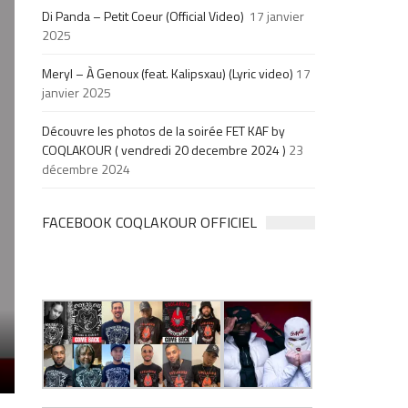
Di Panda – Petit Coeur (Official Video)
17 janvier
2025
Meryl – À Genoux (feat. Kalipsxau) (Lyric video)
17
janvier 2025
Découvre les photos de la soirée FET KAF by
COQLAKOUR ( vendredi 20 decembre 2024 )
23
décembre 2024
FACEBOOK COQLAKOUR OFFICIEL