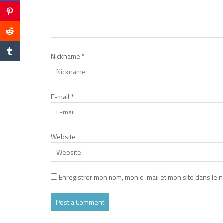
Nickname
*
E-mail
*
Website
Enregistrer mon nom, mon e-mail et mon site dans le 