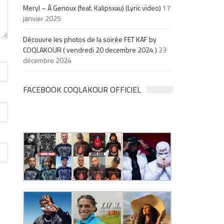
Meryl – À Genoux (feat. Kalipsxau) (Lyric video)
17
janvier 2025
Découvre les photos de la soirée FET KAF by
COQLAKOUR ( vendredi 20 decembre 2024 )
23
décembre 2024
FACEBOOK COQLAKOUR OFFICIEL