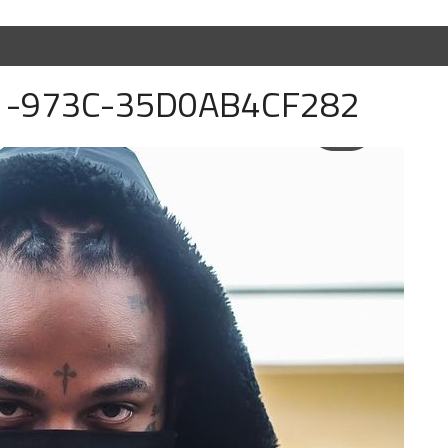
1-973C-35D0AB4CF282