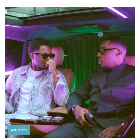
Actualités