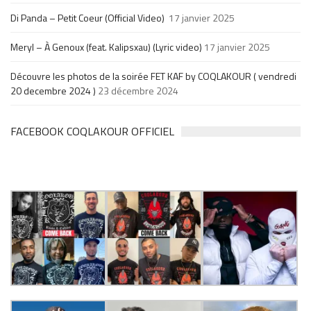
Di Panda – Petit Coeur (Official Video)
17 janvier 2025
Meryl – À Genoux (feat. Kalipsxau) (Lyric video)
17 janvier 2025
Découvre les photos de la soirée FET KAF by COQLAKOUR ( vendredi
20 decembre 2024 )
23 décembre 2024
FACEBOOK COQLAKOUR OFFICIEL