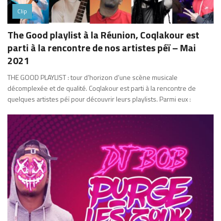
Clip
The Good playlist à la Réunion, Coqlakour est
parti à la rencontre de nos artistes péï – Mai
2021
THE GOOD PLAYLIST : tour d’horizon d’une scène musicale
décomplexée et de qualité. Coqlakour est parti à la rencontre de
quelques artistes péï pour découvrir leurs playlists. Parmi eux :