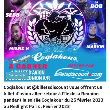
Evènements
Coqlakour et @billetsdiscount vous offrent un
billet d’avion aller-retour à l’île de la Reunion
pendant la soirée Coqlakour du 25 février 2023
au Redlight Paris . Fevrier 2023