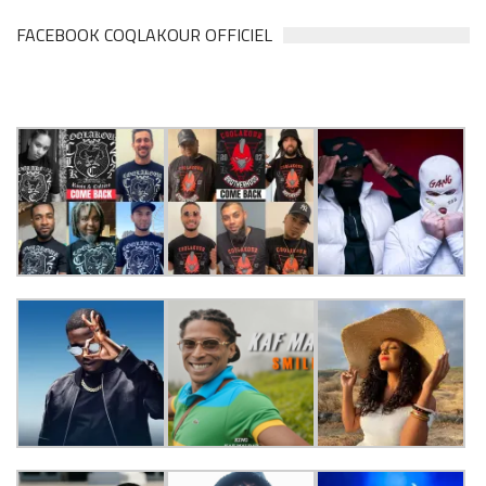
FACEBOOK COQLAKOUR OFFICIEL