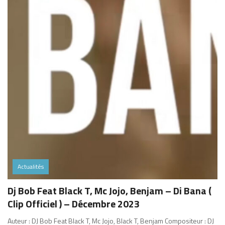
Actualités
Dj Bob Feat Black T, Mc Jojo, Benjam – Di Bana (
Clip Officiel ) – Décembre 2023
Auteur : DJ Bob Feat Black T, Mc Jojo, Black T, Benjam Compositeur : DJ