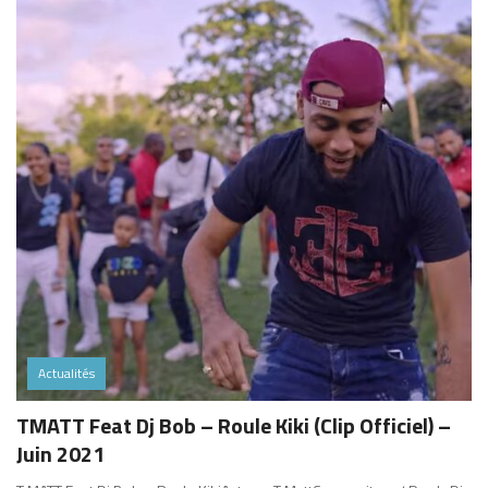
Actualités
TMATT Feat Dj Bob – Roule Kiki (Clip Officiel) –
Juin 2021