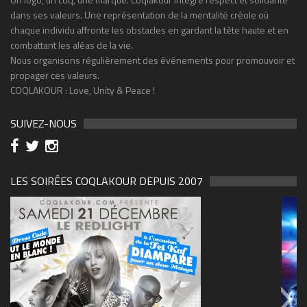
dans ses valeurs. Une représentation de la mentalité créole où
chaque individu affronte les obstacles en gardant la tête haute et en
combattant les aléas de la vie.
Nous organisons régulièrement des événements pour promouvoir et
propager ces valeurs.
COQLAKOUR : Love, Unity & Peace !
SUIVEZ-NOUS
LES SOIRÉES COQLAKOUR DEPUIS 2007