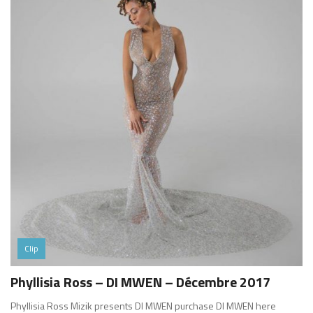
Clip
Phyllisia Ross – DI MWEN – Décembre 2017
Phyllisia Ross Mizik presents DI MWEN purchase DI MWEN here