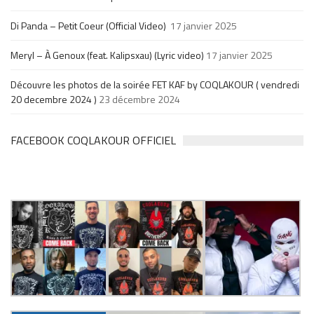
Di Panda – Petit Coeur (Official Video)
17 janvier 2025
Meryl – À Genoux (feat. Kalipsxau) (Lyric video)
17 janvier 2025
Découvre les photos de la soirée FET KAF by COQLAKOUR ( vendredi
20 decembre 2024 )
23 décembre 2024
FACEBOOK COQLAKOUR OFFICIEL