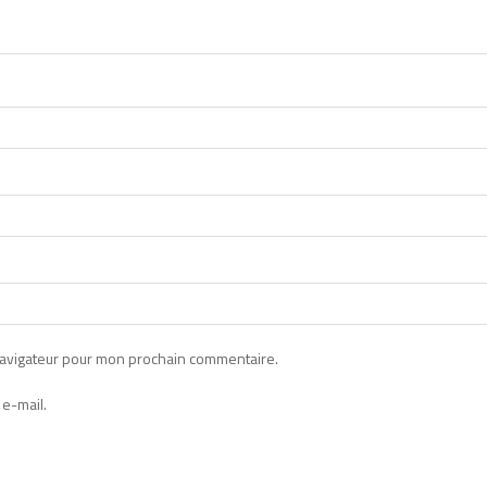
navigateur pour mon prochain commentaire.
e-mail.