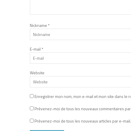
Nickname
*
E-mail
*
Website
Enregistrer mon nom, mon e-mail et mon site dans le 
Prévenez-moi de tous les nouveaux commentaires par 
Prévenez-moi de tous les nouveaux articles par e-mail.