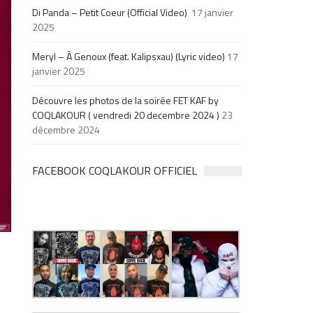
Di Panda – Petit Coeur (Official Video)
17 janvier
2025
Meryl – À Genoux (feat. Kalipsxau) (Lyric video)
17
janvier 2025
Découvre les photos de la soirée FET KAF by
COQLAKOUR ( vendredi 20 decembre 2024 )
23
décembre 2024
FACEBOOK COQLAKOUR OFFICIEL