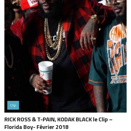
Clip
RICK ROSS & T-PAIN, KODAK BLACK le Clip –
Florida Boy- Février 2018