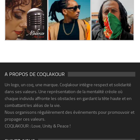
A PROPOS DE COQLAKOUR
Un logo, un coq, une marque. Coqlakour intègre respect et solidarité
dans ses valeurs. Une représentation de la mentalité créole où
chaque individu affronte les obstacles en gardant la tête haute et en
combattant les aléas de la vie.
Nous organisons régulièrement des événements pour promouvoir et
propager ces valeurs.
COQLAKOUR : Love, Unity & Peace !