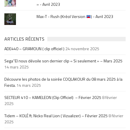
» - Avril 2023
Max-T - Rush (Kréol Version
) - Avril 2023
ARTICLES RÉCENTS
ADE440 – GRAMOUN ( clip officiel )
24 novembre 2025
Sega’’El nous dévoile son dernier clip « Si seulement » – Mars 2025
14 mars 2025
Découvre les photos de la soirée COQLAKOUR du 08 mars 2025 à la
Fiesta.
14 mars 2025
SECTEUR 410 – KAMELEON (Clip Officiel) – Février 2025
8 février
2025
Tidem – KOLÉ ft. Nicko Real Lion ( Vizualizer) – Février 2025
8 février
2025