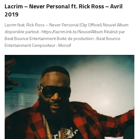
Lacrim – Never Personal ft. Rick Ross – Avril
2019
Lacrim feat. Rick Ross – Never Personal (Clip Officiel) Nouvel Album
disponible partout : https://lacrim.lnk.to/NouvelAlbum Réalisé par
Beat Bounce Entertainment Boite de production : Beat Bounce
Entertainment Compositeur : Monsif