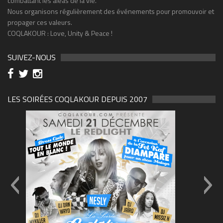
combattant les aléas de la vie.
Nous organisons régulièrement des événements pour promouvoir et
propager ces valeurs.
COQLAKOUR : Love, Unity & Peace !
SUIVEZ-NOUS
LES SOIRÉES COQLAKOUR DEPUIS 2007