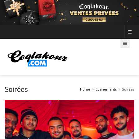
Soirées
Home
Evènements
Soirées