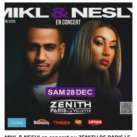
Soirées