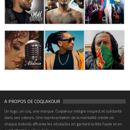
A PROPOS DE COQLAKOUR
Un logo, un coq, une marque. Coqlakour intègre respect et solidarité
dans ses valeurs. Une représentation de la mentalité créole où
chaque individu affronte les obstacles en gardant la tête haute et en