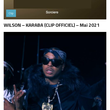
Clip
WILSON – KARABA (CLIP OFFICIEL) – Mai 2021