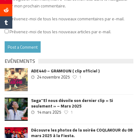
pour mon prochain commentaire.
Prévenez-moi de tous les nouveaux commentaires par e-mail.
Prévenez-moi de tous les nouveaux articles par e-mail.
EVÉNEMENTS
ADE440 – GRAMOUN ( clip officiel )
24 novembre 2025
1
Sega’’El nous dévoile son dernier clip « Si
seulement » – Mars 2025
14 mars 2025
1
Découvre les photos de la soirée COQLAKOUR du 08
mars 2025 à la Fiesta.