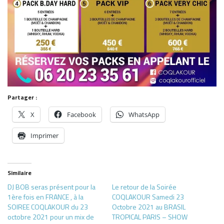
Partager :
X
Facebook
WhatsApp
Imprimer
Similaire
DJ BOB seras présent pour la
Le retour de la Soirée
1ère fois en FRANCE , à la
COQLAKOUR Samedi 23
SOIREE COQLAKOUR du 23
Octobre 2021 au BRASIL
octobre 2021 pour un mix de
TROPICAL PARIS – SHOW