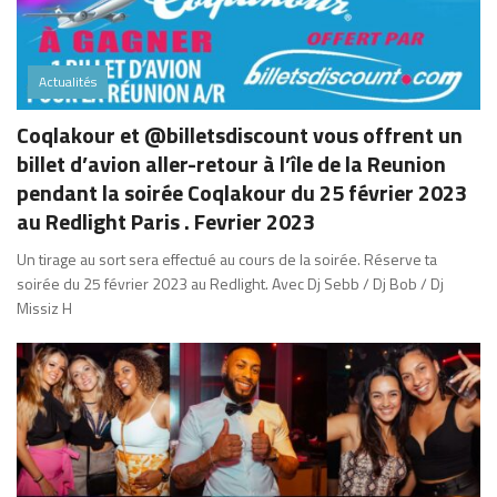
Actualités
Coqlakour et @billetsdiscount vous offrent un
billet d’avion aller-retour à l’île de la Reunion
pendant la soirée Coqlakour du 25 février 2023
au Redlight Paris . Fevrier 2023
Un tirage au sort sera effectué au cours de la soirée. Réserve ta
soirée du 25 février 2023 au Redlight. Avec Dj Sebb / Dj Bob / Dj
Missiz H