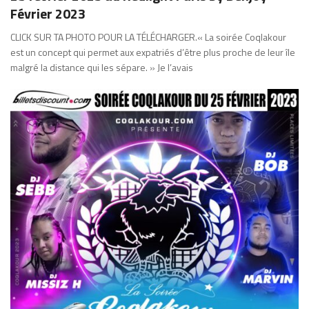
Février 2023
CLICK SUR TA PHOTO POUR LA TÉLÉCHARGER.« La soirée Coqlakour
est un concept qui permet aux expatriés d’être plus proche de leur île
malgré la distance qui les sépare. » Je l’avais