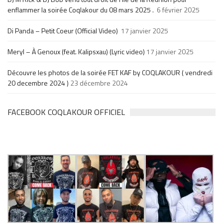
enflammer la soirée Coqlakour du 08 mars 2025 .
6 février 2025
Di Panda – Petit Coeur (Official Video)
17 janvier 2025
Meryl – À Genoux (feat. Kalipsxau) (Lyric video)
17 janvier 2025
Découvre les photos de la soirée FET KAF by COQLAKOUR ( vendredi
20 decembre 2024 )
23 décembre 2024
FACEBOOK COQLAKOUR OFFICIEL