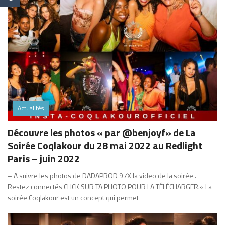
Actualités
Découvre les photos « par @benjoyf» de La
Soirée Coqlakour du 28 mai 2022 au Redlight
Paris – juin 2022
– A suivre les photos de DADAPROD 97X la video de la soirée .
Restez connectés CLICK SUR TA PHOTO POUR LA TÉLÉCHARGER.« La
soirée Coqlakour est un concept qui permet