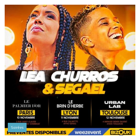
Soirées