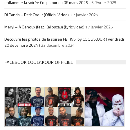
enflammer la soirée Coqlakour du 08 mars 2025 .
6 février 2025
Di Panda – Petit Coeur (Official Video)
17 janvier 2025
Meryl – À Genoux (feat. Kalipsxau) (Lyric video)
17 janvier 2025
Découvre les photos de la soirée FET KAF by COQLAKOUR ( vendredi
20 decembre 2024 )
23 décembre 2024
FACEBOOK COQLAKOUR OFFICIEL