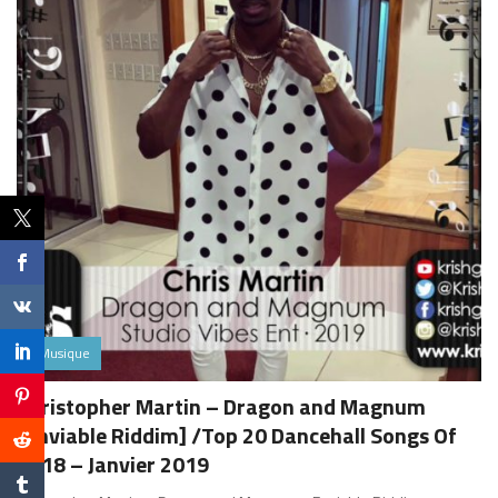
Musique
Christopher Martin – Dragon and Magnum
[Enviable Riddim] /Top 20 Dancehall Songs Of
2018 – Janvier 2019