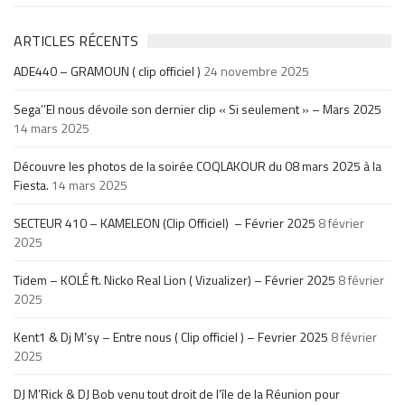
ARTICLES RÉCENTS
ADE440 – GRAMOUN ( clip officiel )
24 novembre 2025
Sega’’El nous dévoile son dernier clip « Si seulement » – Mars 2025
14 mars 2025
Découvre les photos de la soirée COQLAKOUR du 08 mars 2025 à la
Fiesta.
14 mars 2025
SECTEUR 410 – KAMELEON (Clip Officiel) – Février 2025
8 février
2025
Tidem – KOLÉ ft. Nicko Real Lion ( Vizualizer) – Février 2025
8 février
2025
Kent1 & Dj M’sy – Entre nous ( Clip officiel ) – Fevrier 2025
8 février
2025
DJ M’Rick & DJ Bob venu tout droit de l’île de la Réunion pour