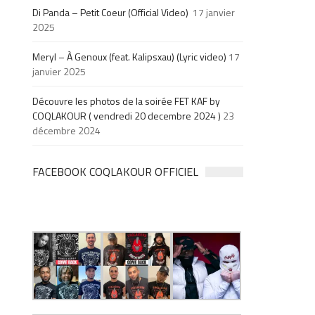
Di Panda – Petit Coeur (Official Video)
17 janvier
2025
Meryl – À Genoux (feat. Kalipsxau) (Lyric video)
17
janvier 2025
Découvre les photos de la soirée FET KAF by
COQLAKOUR ( vendredi 20 decembre 2024 )
23
décembre 2024
FACEBOOK COQLAKOUR OFFICIEL