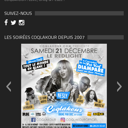
SUIVEZ-NOUS
LES SOIRÉES COQLAKOUR DEPUIS 2007