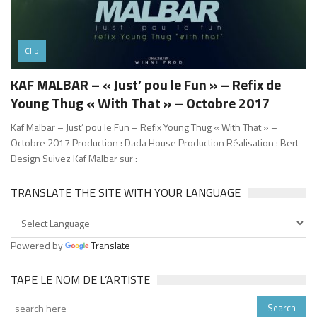
Clip
KAF MALBAR – « Just’ pou le Fun » – Refix de
Young Thug « With That » – Octobre 2017
Kaf Malbar – Just’ pou le Fun – Refix Young Thug « With That » –
Octobre 2017 Production : Dada House Production Réalisation : Bert
Design Suivez Kaf Malbar sur :
TRANSLATE THE SITE WITH YOUR LANGUAGE
Powered by
Translate
TAPE LE NOM DE L’ARTISTE