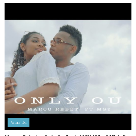
Actualités