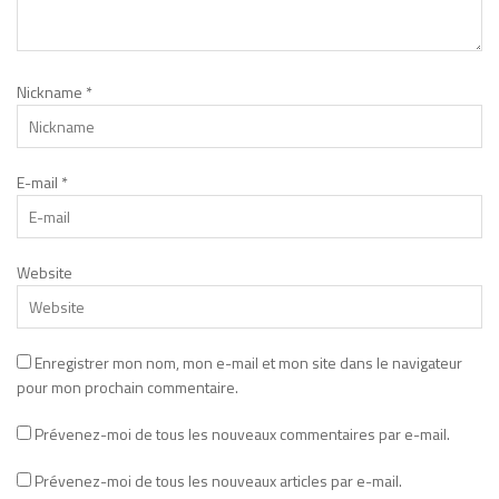
Nickname
*
E-mail
*
Website
Enregistrer mon nom, mon e-mail et mon site dans le navigateur
pour mon prochain commentaire.
Prévenez-moi de tous les nouveaux commentaires par e-mail.
Prévenez-moi de tous les nouveaux articles par e-mail.