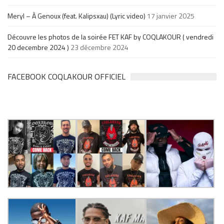
Meryl – À Genoux (feat. Kalipsxau) (Lyric video)
17 janvier 2025
Découvre les photos de la soirée FET KAF by COQLAKOUR ( vendredi
20 decembre 2024 )
23 décembre 2024
FACEBOOK COQLAKOUR OFFICIEL