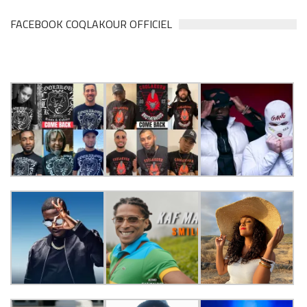
FACEBOOK COQLAKOUR OFFICIEL