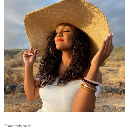
Share this post: