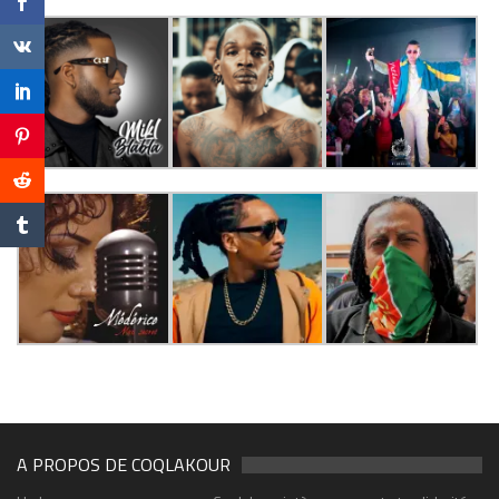
A PROPOS DE COQLAKOUR