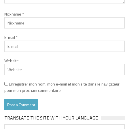
Nickname
*
E-mail
*
Website
Enregistrer mon nom, mon e-mail et mon site dans le navigateur
pour mon prochain commentaire.
TRANSLATE THE SITE WITH YOUR LANGUAGE