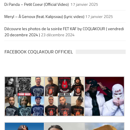
Di Panda – Petit Coeur (Official Video)
17 janvier 2025
Meryl – À Genoux (feat. Kalipsxau) (Lyric video)
17 janvier 2025
Découvre les photos de la soirée FET KAF by COQLAKOUR ( vendredi
20 decembre 2024 )
23 décembre 2024
FACEBOOK COQLAKOUR OFFICIEL