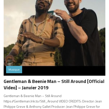
Musique
Gentleman & Beenie Man – Still Around [Official
Video] – Janvier 2019
Gentleman & Beenie Man – Still Around
https://Gentleman.lnk.to/Still_Around VIDEO CREDITS: Director: Jean
Philippe Greve & Anthony Gallet Producer: Jean Philippe Greve for