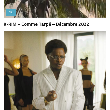
Clip
K-RIM – Comme Tarpé – Décembre 2022