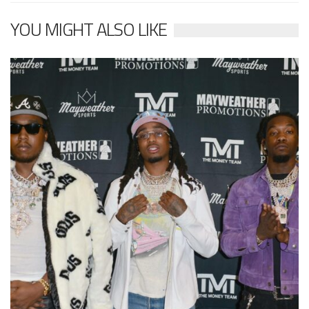
YOU MIGHT ALSO LIKE