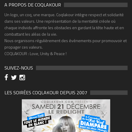
A PROPOS DE COQLAKOUR
Un logo, un coq, une marque. Coqlakour intègre respect et solidarité
dans ses valeurs. Une représentation de la mentalité créole où
chaque individu affronte les obstacles en gardant la tête haute et en
combattant les aléas de la vie.
Nous organisons régulièrement des événements pour promouvoir et
propager ces valeurs.
COQLAKOUR : Love, Unity & Peace !
SUIVEZ-NOUS
LES SOIRÉES COQLAKOUR DEPUIS 2007