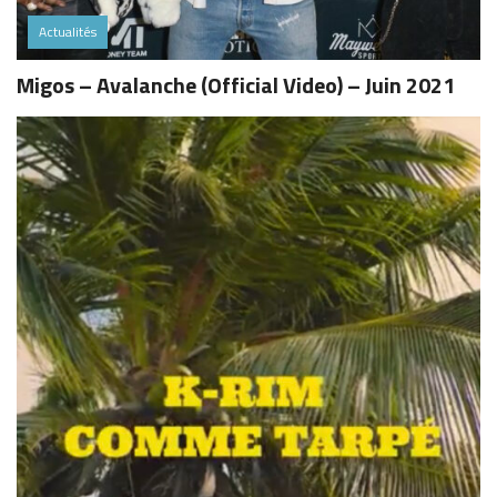
Actualités
Migos – Avalanche (Official Video) – Juin 2021