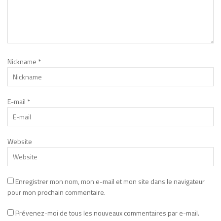
Nickname
*
E-mail
*
Website
Enregistrer mon nom, mon e-mail et mon site dans le navigateur
pour mon prochain commentaire.
Prévenez-moi de tous les nouveaux commentaires par e-mail.