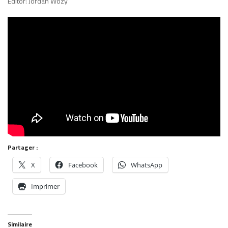
Editor: Jordan Wozy
Partager :
X
Facebook
WhatsApp
Imprimer
Similaire