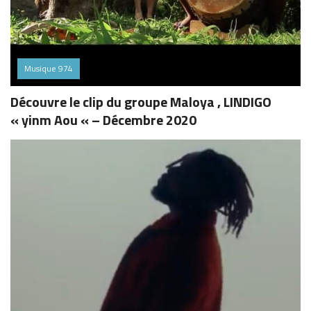
Musique 974
Découvre le clip du groupe Maloya , LINDIGO
« yinm Aou « – Décembre 2020