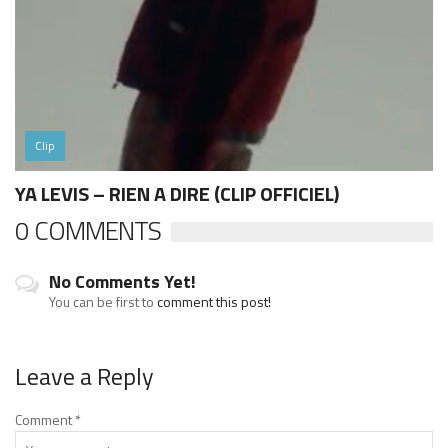
Clip
YA LEVIS – RIEN A DIRE (CLIP OFFICIEL)
0 COMMENTS
No Comments Yet!
You can be first to
comment this post!
Leave a Reply
Comment
*