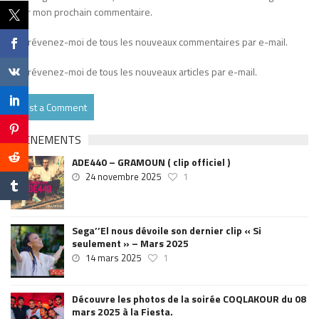
pour mon prochain commentaire.
Prévenez-moi de tous les nouveaux commentaires par e-mail.
Prévenez-moi de tous les nouveaux articles par e-mail.
EVÉNEMENTS
ADE440 – GRAMOUN ( clip officiel )
24 novembre 2025
1
Sega’’El nous dévoile son dernier clip « Si
seulement » – Mars 2025
14 mars 2025
1
Découvre les photos de la soirée COQLAKOUR du 08
mars 2025 à la Fiesta.