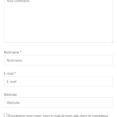
Nickname
*
E-mail
*
Website
Enregistrer mon nom, mon e-mail et mon site dans le navigateur