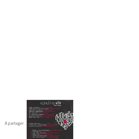
A partager .