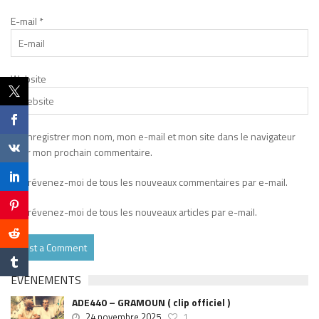
E-mail
*
Website
Enregistrer mon nom, mon e-mail et mon site dans le navigateur
pour mon prochain commentaire.
Prévenez-moi de tous les nouveaux commentaires par e-mail.
Prévenez-moi de tous les nouveaux articles par e-mail.
EVÉNEMENTS
ADE440 – GRAMOUN ( clip officiel )
24 novembre 2025
1