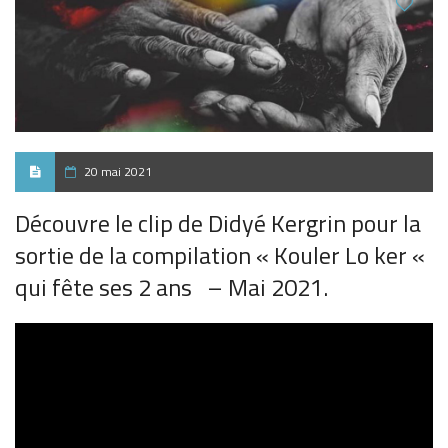
20 mai 2021
Découvre le clip de Didyé Kergrin pour la
sortie de la compilation « Kouler Lo ker «
qui fête ses 2 ans – Mai 2021.