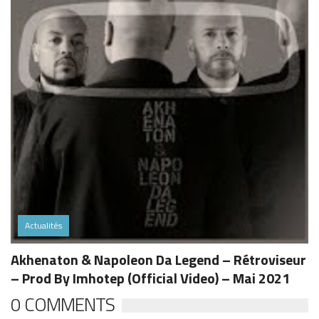
Actualités
Akhenaton & Napoleon Da Legend – Rétroviseur
– Prod By Imhotep (Official Video) – Mai 2021
0 COMMENTS