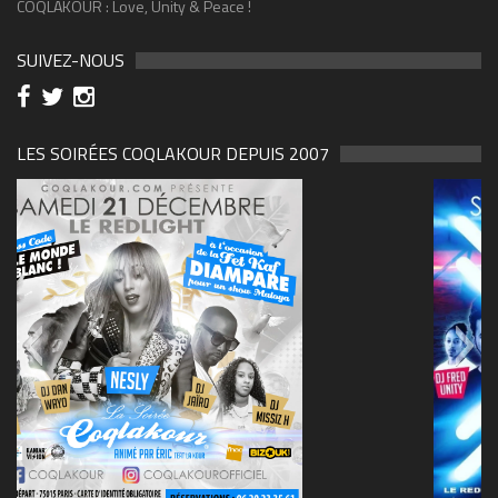
COQLAKOUR : Love, Unity & Peace !
SUIVEZ-NOUS
LES SOIRÉES COQLAKOUR DEPUIS 2007