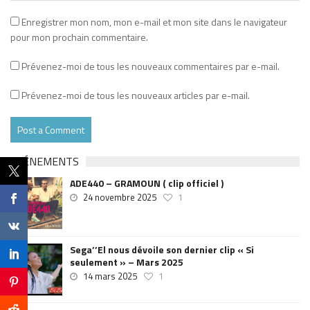
Enregistrer mon nom, mon e-mail et mon site dans le navigateur
pour mon prochain commentaire.
Prévenez-moi de tous les nouveaux commentaires par e-mail.
Prévenez-moi de tous les nouveaux articles par e-mail.
EVÉNEMENTS
ADE440 – GRAMOUN ( clip officiel )
24 novembre 2025
1
Sega’’El nous dévoile son dernier clip « Si
seulement » – Mars 2025
14 mars 2025
1