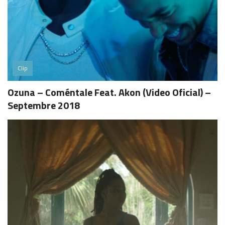
Clip
Ozuna – Coméntale Feat. Akon (Video Oficial) –
Septembre 2018