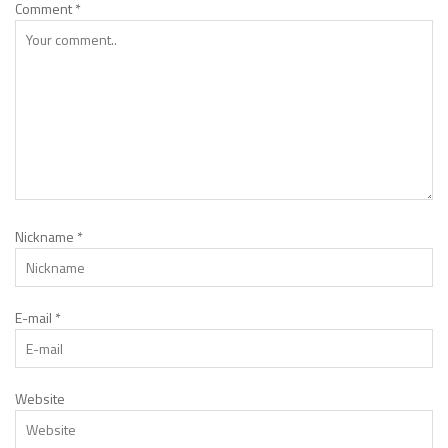
Comment
*
Nickname
*
E-mail
*
Website