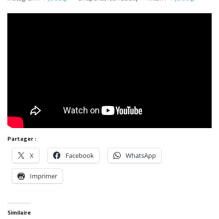
Partager :
X
Facebook
WhatsApp
Imprimer
Similaire