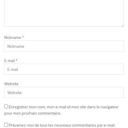
Nickname
*
E-mail
*
Website
Enregistrer mon nom, mon e-mail et mon site dans le navigateur
pour mon prochain commentaire.
Prévenez-moi de tous les nouveaux commentaires par e-mail.