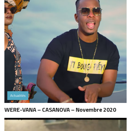
Actualités
WERE-VANA – CASANOVA – Novembre 2020