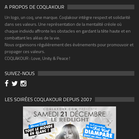
A PROPOS DE COQLAKOUR
Un logo, un coq, une marque. Coqlakour intègre respect et solidarité
dans ses valeurs. Une représentation de la mentalité créole où
chaque individu affronte les obstacles en gardant la tête haute et en
combattant les aléas de la vie.
Nous organisons régulièrement des événements pour promouvoir et
propager ces valeurs.
COQLAKOUR : Love, Unity & Peace !
SUIVEZ-NOUS
LES SOIRÉES COQLAKOUR DEPUIS 2007