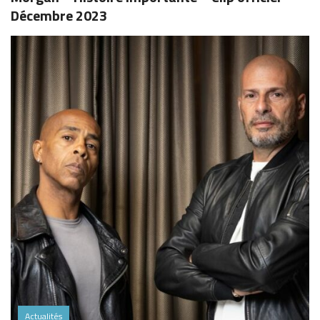
Décembre 2023
Actualités