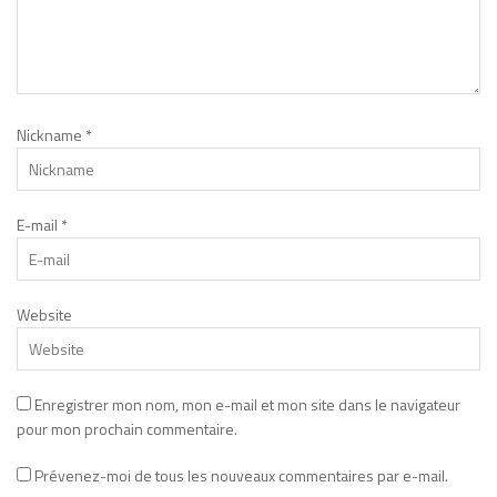
Nickname
*
E-mail
*
Website
Enregistrer mon nom, mon e-mail et mon site dans le navigateur
pour mon prochain commentaire.
Prévenez-moi de tous les nouveaux commentaires par e-mail.