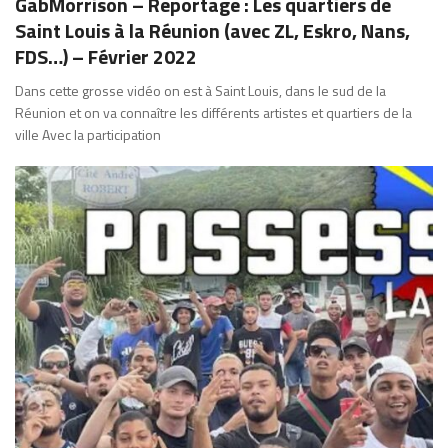
GabMorrison – Reportage : Les quartiers de
Saint Louis à la Réunion (avec ZL, Eskro, Nans,
FDS…) – Février 2022
Dans cette grosse vidéo on est à Saint Louis, dans le sud de la
Réunion et on va connaître les différents artistes et quartiers de la
ville Avec la participation