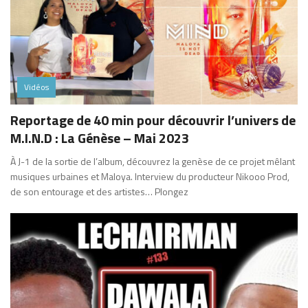
Vidéos
Reportage de 40 min pour découvrir l’univers de
M.I.N.D : La Génèse – Mai 2023
À J-1 de la sortie de l’album, découvrez la genèse de ce projet mêlant
musiques urbaines et Maloya. Interview du producteur Nikooo Prod,
de son entourage et des artistes… Plongez