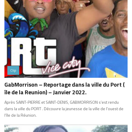
Clip
GabMorrison – Reportage dans la ville du Port (
île de la Reunion) – Janvier 2022.
Après SAINT-PIERRE et SAINT-DENIS, GABMORRISON s’est rendu
dans la ville du PORT . Découvre la jeunesse de la ville de l’ouest de
l’île de la Réunion.