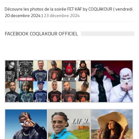
Découvre les photos de la soirée FET KAF by COQLAKOUR ( vendredi
20 decembre 2024 )
23 décembre 2024
FACEBOOK COQLAKOUR OFFICIEL