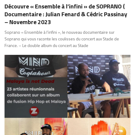
Découvre « Ensemble à l’infini » de SOPRANO (
Documentaire : Julian Fenard & Cédric Passinay
– Novembre 2023
Soprano « Ensemble à l’infini », le nouveau documentaire sur
Soprano qui vous raconte les coulisses du concert aux Stade de
France. – Le double album du concert au Stade