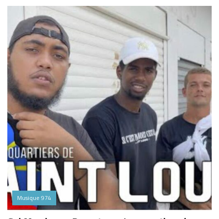
Musique 974