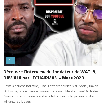
Clip
Découvre l’interview du fondateur de WATI B,
DAWALA par LECHAIRMAN – Mars 2023
Dawala parlent Industrie, Gims, Entrepreneuriat, Mali, Social, Tiakola…
OuiHustle, ta première émission qui rassemble et motive ! Au fil des
émissions nous recevrons des artistes, des entrepreneurs, des
militants, politiques,