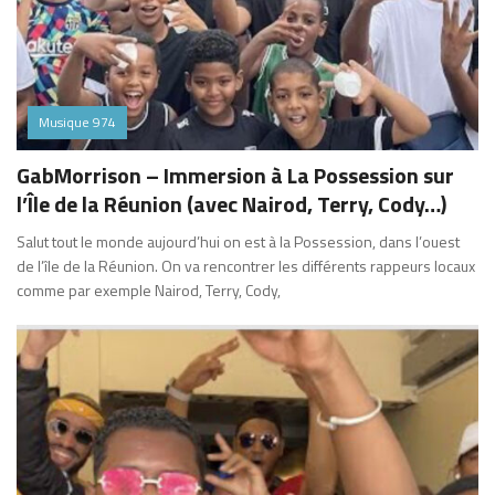
Musique 974
GabMorrison – Immersion à La Possession sur
l’Île de la Réunion (avec Nairod, Terry, Cody…)
Salut tout le monde aujourd’hui on est à la Possession, dans l’ouest
de l’île de la Réunion. On va rencontrer les différents rappeurs locaux
comme par exemple Nairod, Terry, Cody,