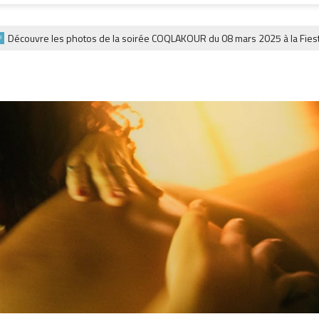
couvre les photos de la soirée COQLAKOUR du 08 mars 2025 à la Fiesta.