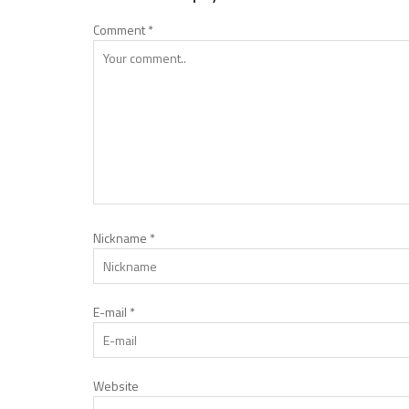
Comment
*
Nickname
*
E-mail
*
Website