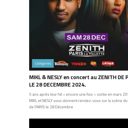
Catégories
MIKL & NESLY en concert au ZENITH DE 
LE 28 DECEMBRE 2024.
5 ans après leur hit « encore une fois » sortie en mars 20
MIKL et NESLY vous donnent rendez-vous sur la scène du
de PARIS le 28 Décembre