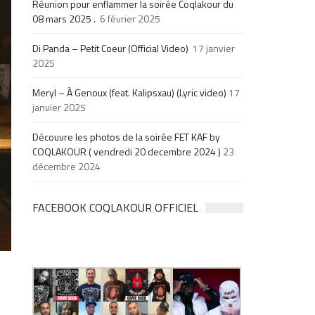
Réunion pour enflammer la soirée Coqlakour du
08 mars 2025 .
6 février 2025
Di Panda – Petit Coeur (Official Video)
17 janvier
2025
Meryl – À Genoux (feat. Kalipsxau) (Lyric video)
17
janvier 2025
Découvre les photos de la soirée FET KAF by
COQLAKOUR ( vendredi 20 decembre 2024 )
23
décembre 2024
FACEBOOK COQLAKOUR OFFICIEL