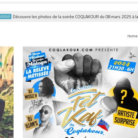
Découvre les photos de la soirée COQLAKOUR du 08 mars 2025 à la Fiesta
Home