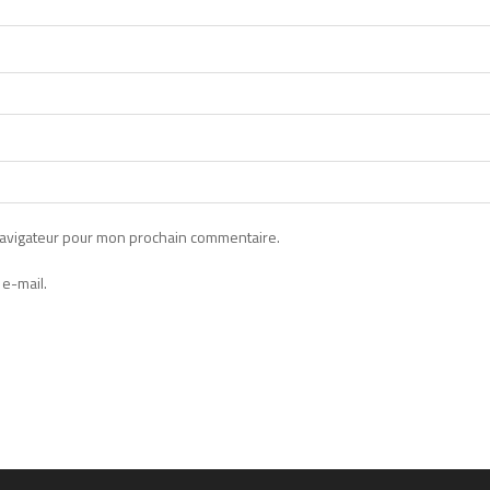
navigateur pour mon prochain commentaire.
e-mail.