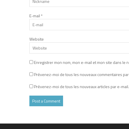
E-mail
*
Website
Enregistrer mon nom, mon e-mail et mon site dans le 
Prévenez-moi de tous les nouveaux commentaires par 
Prévenez-moi de tous les nouveaux articles par e-mail.