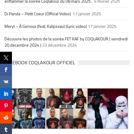
enflammer la soirée Coqlakour du 08 mars 2025 .
6 février 2025
Di Panda – Petit Coeur (Official Video)
17 janvier 2025
Meryl – À Genoux (feat. Kalipsxau) (Lyric video)
17 janvier 2025
Découvre les photos de la soirée FET KAF by COQLAKOUR ( vendredi
20 decembre 2024 )
23 décembre 2024
FACEBOOK COQLAKOUR OFFICIEL