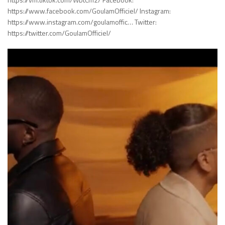
https://www.facebook.com/GoulamOfficiel/ Instagram:
https://www.instagram.com/goulamoffic… Twitter:
https://twitter.com/GoulamOfficiel/