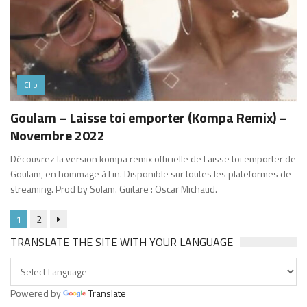
Clip
Goulam – Laisse toi emporter (Kompa Remix) –
Novembre 2022
Découvrez la version kompa remix officielle de Laisse toi emporter de
Goulam, en hommage à Lin. Disponible sur toutes les plateformes de
streaming. Prod by Solam. Guitare : Oscar Michaud.
1
2
TRANSLATE THE SITE WITH YOUR LANGUAGE
Powered by
Translate