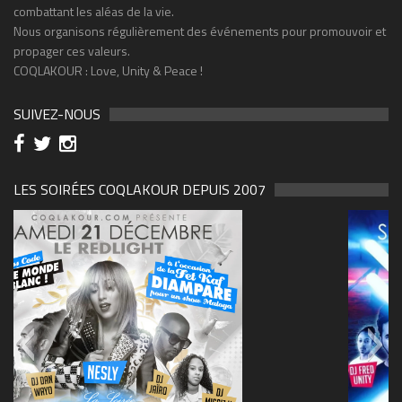
combattant les aléas de la vie.
Nous organisons régulièrement des événements pour promouvoir et
propager ces valeurs.
COQLAKOUR : Love, Unity & Peace !
SUIVEZ-NOUS
LES SOIRÉES COQLAKOUR DEPUIS 2007