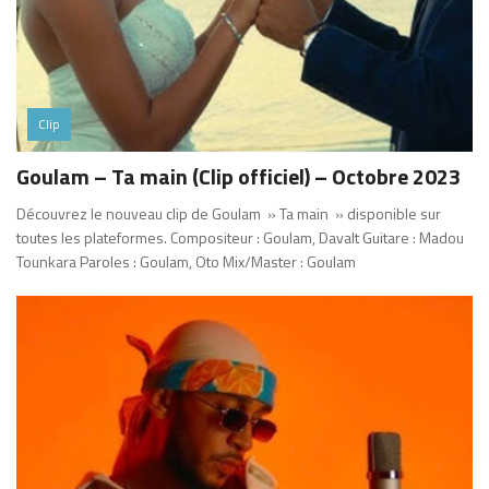
Clip
Goulam – Ta main (Clip officiel) – Octobre 2023
Découvrez le nouveau clip de Goulam » Ta main » disponible sur
toutes les plateformes. Compositeur : Goulam, Davalt Guitare : Madou
Tounkara Paroles : Goulam, Oto Mix/Master : Goulam