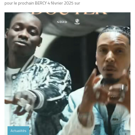
pour le prochain BERCY 4 février 2025 sur
Actualités