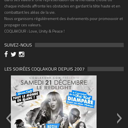
chaque individu affronte les obstacles en gardant la tête haute et en
combattant les aléas de la vie.
Nous organisons régulièrement des événements pour promouvoir et
propager ces valeurs.
COQLAKOUR : Love, Unity & Peace !
SUIVEZ-NOUS
LES SOIRÉES COQLAKOUR DEPUIS 2007