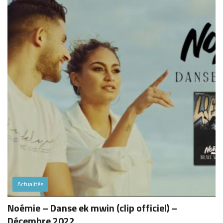
Actualités
Noémie – Danse ek mwin (clip officiel) –
Décembre 2022