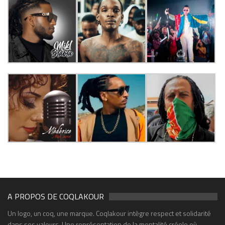
A PROPOS DE COQLAKOUR
Un logo, un coq, une marque. Coqlakour intègre respect et solidarité
dans ses valeurs. Une représentation de la mentalité créole où