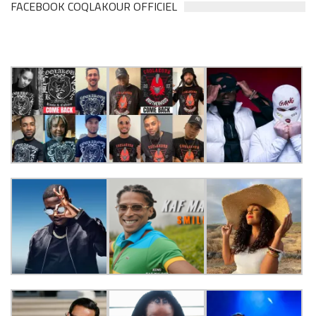
FACEBOOK COQLAKOUR OFFICIEL