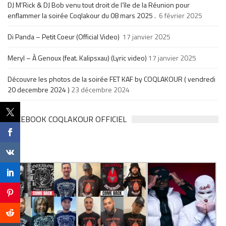
DJ M’Rick & DJ Bob venu tout droit de l’île de la Réunion pour
enflammer la soirée Coqlakour du 08 mars 2025 .
6 février 2025
Di Panda – Petit Coeur (Official Video)
17 janvier 2025
Meryl – À Genoux (feat. Kalipsxau) (Lyric video)
17 janvier 2025
Découvre les photos de la soirée FET KAF by COQLAKOUR ( vendredi
20 decembre 2024 )
23 décembre 2024
FACEBOOK COQLAKOUR OFFICIEL