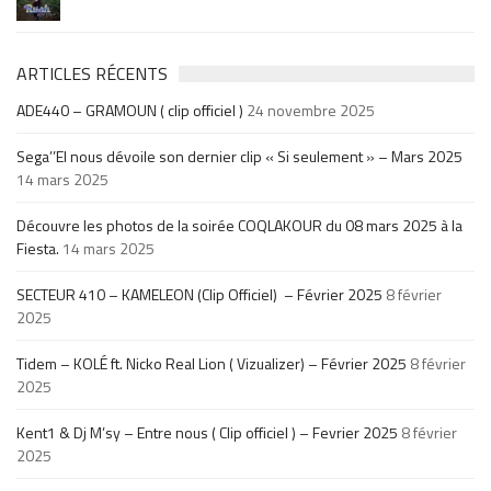
ARTICLES RÉCENTS
ADE440 – GRAMOUN ( clip officiel )
24 novembre 2025
Sega’’El nous dévoile son dernier clip « Si seulement » – Mars 2025
14 mars 2025
Découvre les photos de la soirée COQLAKOUR du 08 mars 2025 à la
Fiesta.
14 mars 2025
SECTEUR 410 – KAMELEON (Clip Officiel) – Février 2025
8 février
2025
Tidem – KOLÉ ft. Nicko Real Lion ( Vizualizer) – Février 2025
8 février
2025
Kent1 & Dj M’sy – Entre nous ( Clip officiel ) – Fevrier 2025
8 février
2025