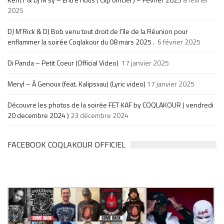
2025
DJ M’Rick & DJ Bob venu tout droit de l’île de la Réunion pour
enflammer la soirée Coqlakour du 08 mars 2025 .
6 février 2025
Di Panda – Petit Coeur (Official Video)
17 janvier 2025
Meryl – À Genoux (feat. Kalipsxau) (Lyric video)
17 janvier 2025
Découvre les photos de la soirée FET KAF by COQLAKOUR ( vendredi
20 decembre 2024 )
23 décembre 2024
FACEBOOK COQLAKOUR OFFICIEL