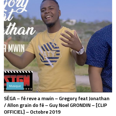
Musique
SÉGA – fé reve a mwin – Gregory feat Jonathan
/ Allon grain do fé – Guy Noel GRONDIN – [CLIP
OFFICIEL] – Octobre 2019