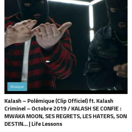
Musique
Kalash – Polémique (Clip Officiel) ft. Kalash
Criminel – Octobre 2019 / KALASH SE CONFIE :
MWAKA MOON, SES REGRETS, LES HATERS, SON
DESTIN… | Life Lessons