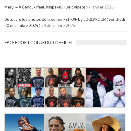
Meryl – À Genoux (feat. Kalipsxau) (Lyric video)
17 janvier 2025
Découvre les photos de la soirée FET KAF by COQLAKOUR ( vendredi
20 decembre 2024 )
23 décembre 2024
FACEBOOK COQLAKOUR OFFICIEL