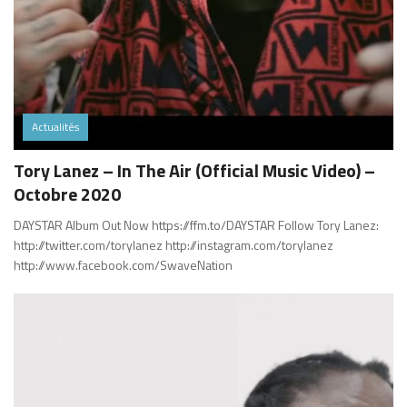
Actualités
Tory Lanez – In The Air (Official Music Video) –
Octobre 2020
DAYSTAR Album Out Now https://ffm.to/DAYSTAR Follow Tory Lanez:
http://twitter.com/torylanez http://instagram.com/torylanez
http://www.facebook.com/SwaveNation