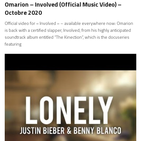
Omarion – Involved (Official Music Video) –
Octobre 2020
Official video for « Involved » – available everywhere now: Omarion
is back with a certified slapper, Involved, from his highly anticipated
soundtrack album entitled “The Kinection”, which is the docuseries
featuring