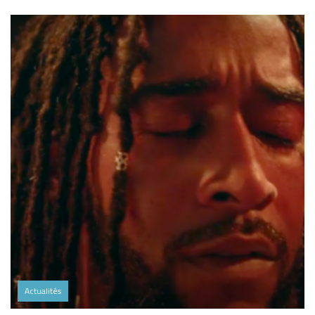
Actualités