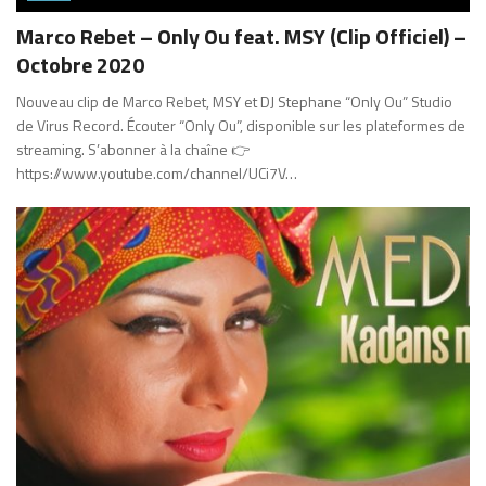
Marco Rebet – Only Ou feat. MSY (Clip Officiel) –
Octobre 2020
Nouveau clip de Marco Rebet, MSY et DJ Stephane “Only Ou” Studio
de Virus Record. Écouter “Only Ou”, disponible sur les plateformes de
streaming. S’abonner à la chaîne 👉
https://www.youtube.com/channel/UCi7V…