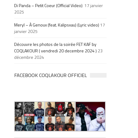
Di Panda – Petit Coeur (Official Video)
17 janvier
2025
Meryl – À Genoux (feat. Kalipsxau) (Lyric video)
17
janvier 2025
Découvre les photos de la soirée FET KAF by
COQLAKOUR ( vendredi 20 decembre 2024 )
23
décembre 2024
FACEBOOK COQLAKOUR OFFICIEL