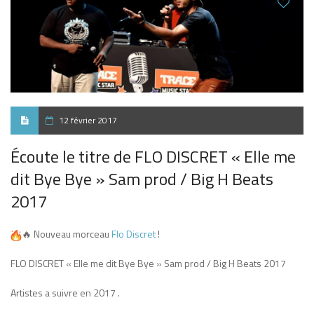
12 février 2017
Écoute le titre de FLO DISCRET « Elle me
dit Bye Bye » Sam prod / Big H Beats
2017
🔥
Nouveau morceau
Flo Discret
!
FLO DISCRET « Elle me dit Bye Bye » Sam prod / Big H Beats 2017
Artistes a suivre en 2017 .