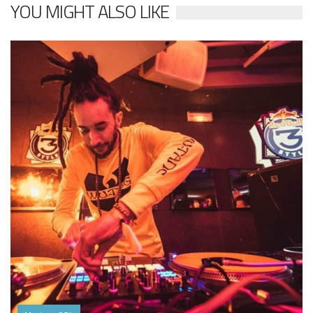
YOU MIGHT ALSO LIKE