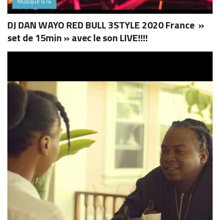
Musique 974
DJ DAN WAYO RED BULL 3STYLE 2020 France »
set de 15min » avec le son LIVE!!!!