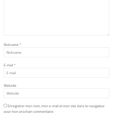
Nickname
*
E-mail
*
Website
Enregistrer mon nom, mon e-mail et mon site dans le navigateur
pour mon prochain commentaire.