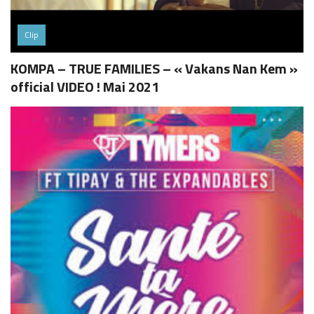
Clip
KOMPA – TRUE FAMILIES – « Vakans Nan Kem »
official VIDEO ! Mai 2021