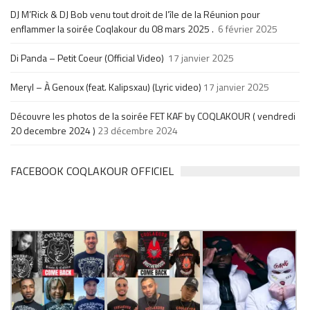
DJ M’Rick & DJ Bob venu tout droit de l’île de la Réunion pour
enflammer la soirée Coqlakour du 08 mars 2025 .
6 février 2025
Di Panda – Petit Coeur (Official Video)
17 janvier 2025
Meryl – À Genoux (feat. Kalipsxau) (Lyric video)
17 janvier 2025
Découvre les photos de la soirée FET KAF by COQLAKOUR ( vendredi
20 decembre 2024 )
23 décembre 2024
FACEBOOK COQLAKOUR OFFICIEL