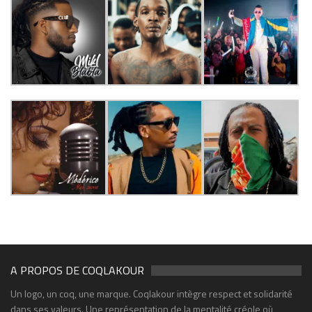
A PROPOS DE COQLAKOUR
Un logo, un coq, une marque. Coqlakour intègre respect et solidarité
dans ses valeurs. Une représentation de la mentalité créole où