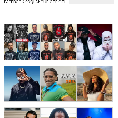
FACEBOOK COQLAKOUR OFFICIEL