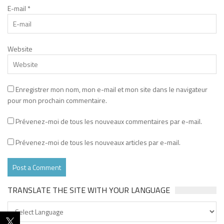
E-mail
*
Website
Enregistrer mon nom, mon e-mail et mon site dans le navigateur
pour mon prochain commentaire.
Prévenez-moi de tous les nouveaux commentaires par e-mail.
Prévenez-moi de tous les nouveaux articles par e-mail.
TRANSLATE THE SITE WITH YOUR LANGUAGE