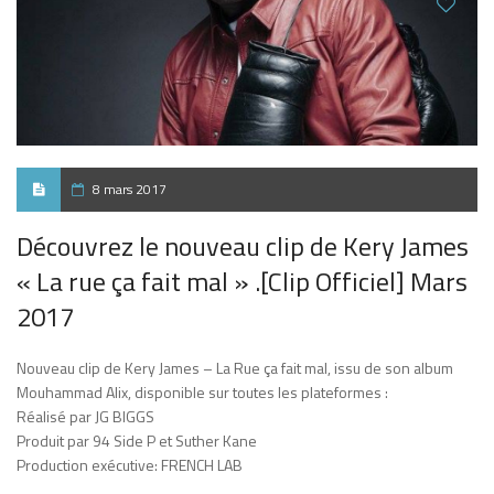
8 mars 2017
Découvrez le nouveau clip de Kery James
« La rue ça fait mal » .[Clip Officiel] Mars
2017
Nouveau clip de Kery James – La Rue ça fait mal, issu de son album
Mouhammad Alix, disponible sur toutes les plateformes :
Réalisé par JG BIGGS
Produit par 94 Side P et Suther Kane
Production exécutive: FRENCH LAB