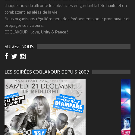
chaque individu affronte les obstacles en gardant la tête haute et en
combattant les aléas de la vie.
Nous organisons régulièrement des événements pour promouvoir et
propager ces valeurs.
COQLAKOUR : Love, Unity & Peace !
SUIVEZ-NOUS
LES SOIRÉES COQLAKOUR DEPUIS 2007