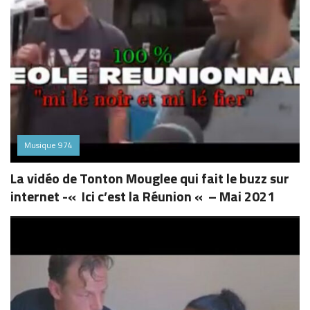
Musique 974
La vidéo de Tonton Mouglee qui fait le buzz sur
internet -« Ici c’est la Réunion « – Mai 2021