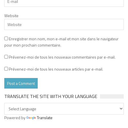
Website
Enregistrer mon nom, mon e-mail et mon site dans le navigateur
pour mon prochain commentaire.
Prévenez-moi de tous les nouveaux commentaires par e-mail.
Prévenez-moi de tous les nouveaux articles par e-mail.
TRANSLATE THE SITE WITH YOUR LANGUAGE
Powered by
Translate