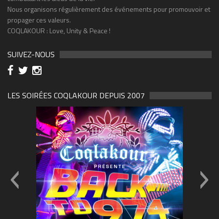
Nous organisons régulièrement des événements pour promouvoir et
propager ces valeurs.
COQLAKOUR : Love, Unity & Peace !
SUIVEZ-NOUS
LES SOIRÉES COQLAKOUR DEPUIS 2007