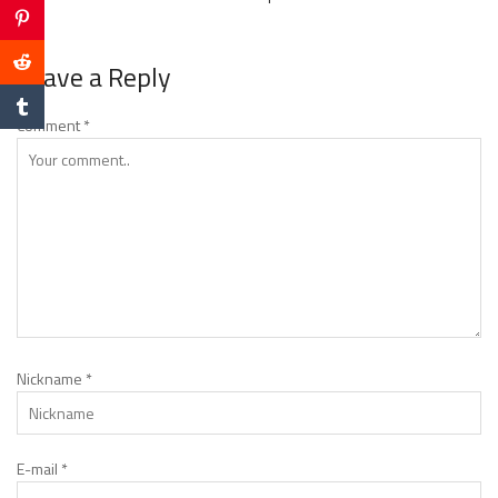
Leave a Reply
Comment
*
Nickname
*
E-mail
*