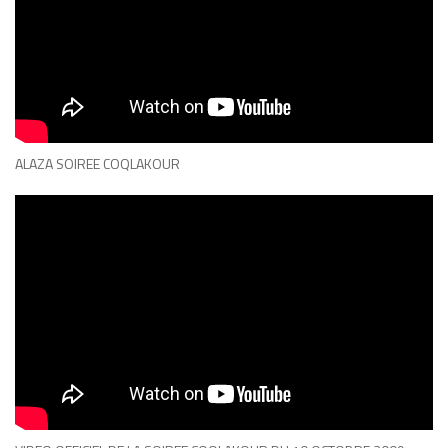
ALAZA SOIREE COQLAKOUR