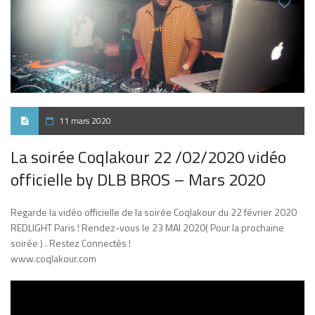
11 mars 2020
La soirée Coqlakour 22 /02/2020 vidéo
officielle by DLB BROS – Mars 2020
Regarde la vidéo officielle de la soirée Coqlakour du 22 février 2020
REDLIGHT Paris ! Rendez-vous le 23 MAI 2020( Pour la prochaine
soirée ) . Restez Connectés !
www.coqlakour.com