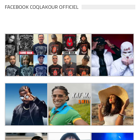
FACEBOOK COQLAKOUR OFFICIEL