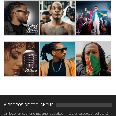
A PROPOS DE COQLAKOUR
Un logo, un coq, une marque. Coqlakour intègre respect et solidarité