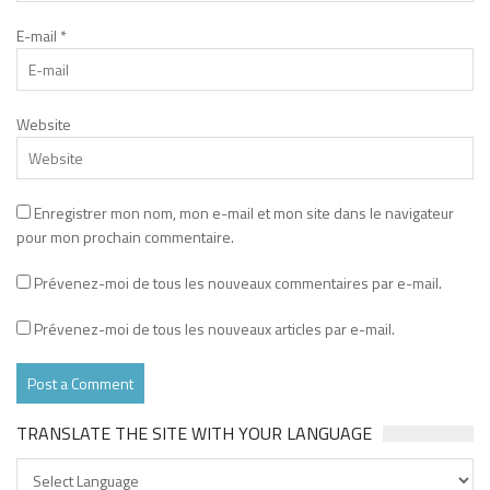
E-mail
*
Website
Enregistrer mon nom, mon e-mail et mon site dans le navigateur
pour mon prochain commentaire.
Prévenez-moi de tous les nouveaux commentaires par e-mail.
Prévenez-moi de tous les nouveaux articles par e-mail.
TRANSLATE THE SITE WITH YOUR LANGUAGE