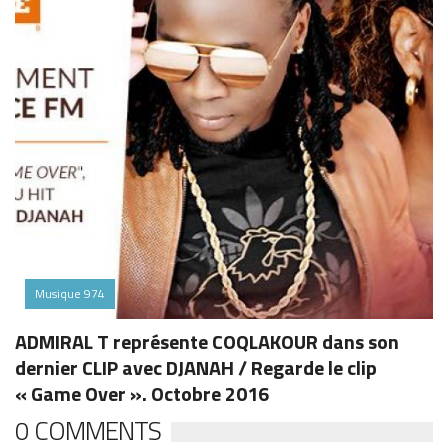
Musique 974
ADMIRAL T représente COQLAKOUR dans son
dernier CLIP avec DJANAH / Regarde le clip
« Game Over ». Octobre 2016
0 COMMENTS