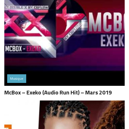
Musique
McBox – Exeko (Audio Run Hit) – Mars 2019