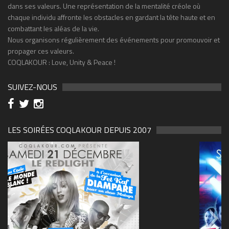
dans ses valeurs. Une représentation de la mentalité créole où
chaque individu affronte les obstacles en gardant la tête haute et en
combattant les aléas de la vie.
Nous organisons régulièrement des événements pour promouvoir et
propager ces valeurs.
COQLAKOUR : Love, Unity & Peace !
SUIVEZ-NOUS
LES SOIRÉES COQLAKOUR DEPUIS 2007