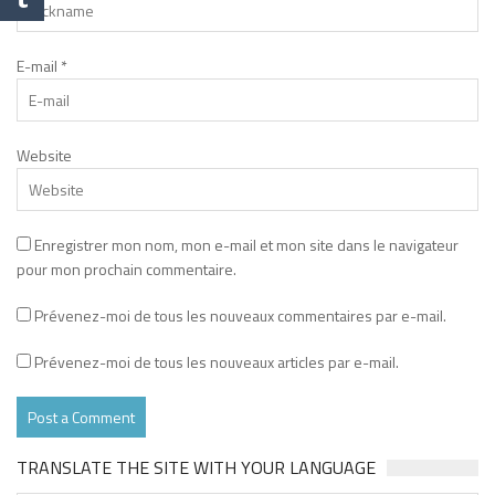
E-mail
*
Website
Enregistrer mon nom, mon e-mail et mon site dans le navigateur
pour mon prochain commentaire.
Prévenez-moi de tous les nouveaux commentaires par e-mail.
Prévenez-moi de tous les nouveaux articles par e-mail.
TRANSLATE THE SITE WITH YOUR LANGUAGE