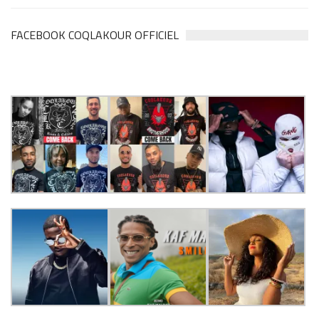
FACEBOOK COQLAKOUR OFFICIEL