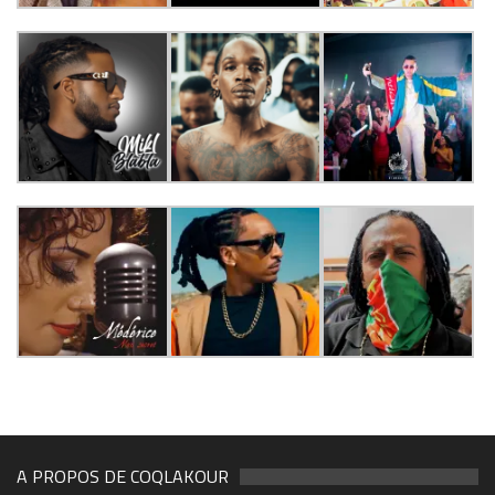
A PROPOS DE COQLAKOUR