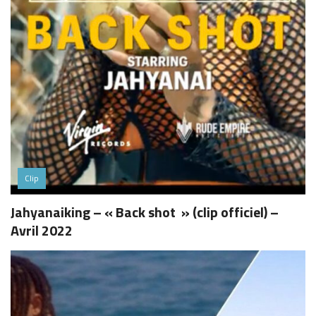
Clip
Jahyanaiking – « Back shot » (clip officiel) –
Avril 2022