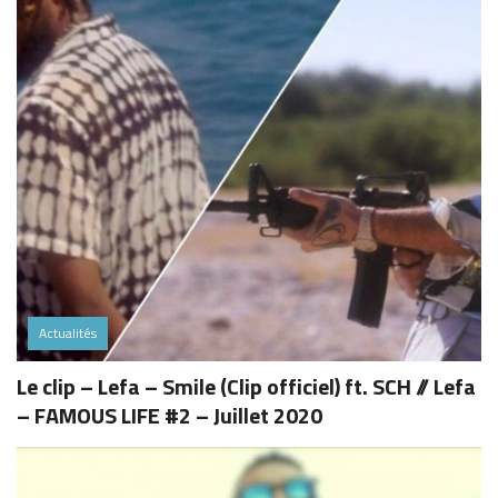
Actualités
Le clip – Lefa – Smile (Clip officiel) ft. SCH // Lefa
– FAMOUS LIFE #2 – Juillet 2020