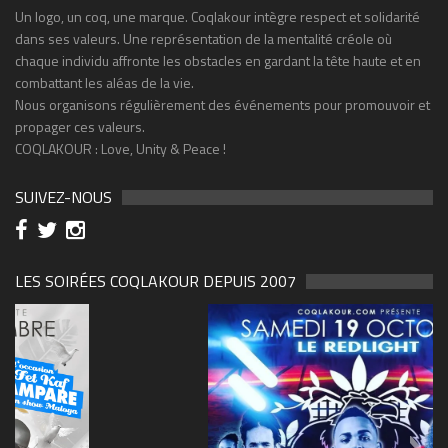
Un logo, un coq, une marque. Coqlakour intègre respect et solidarité
dans ses valeurs. Une représentation de la mentalité créole où
chaque individu affronte les obstacles en gardant la tête haute et en
combattant les aléas de la vie.
Nous organisons régulièrement des événements pour promouvoir et
propager ces valeurs.
COQLAKOUR : Love, Unity & Peace !
SUIVEZ-NOUS
LES SOIRÉES COQLAKOUR DEPUIS 2007