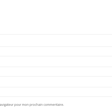
navigateur pour mon prochain commentaire.