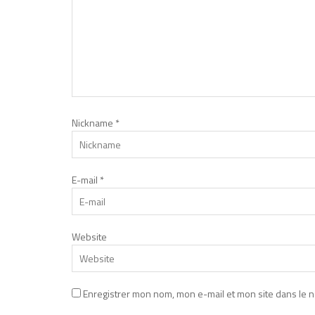
Nickname
*
E-mail
*
Website
Enregistrer mon nom, mon e-mail et mon site dans le 