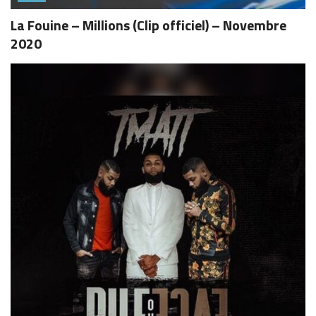
La Fouine – Millions (Clip officiel) – Novembre
2020