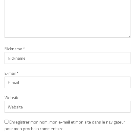
Nickname
*
E-mail
*
Website
Enregistrer mon nom, mon e-mail et mon site dans le navigateur
pour mon prochain commentaire.