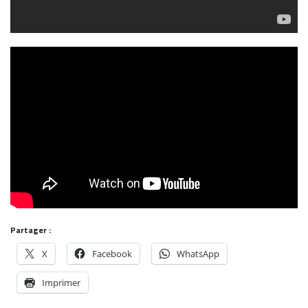
Partager :
X
Facebook
WhatsApp
Imprimer