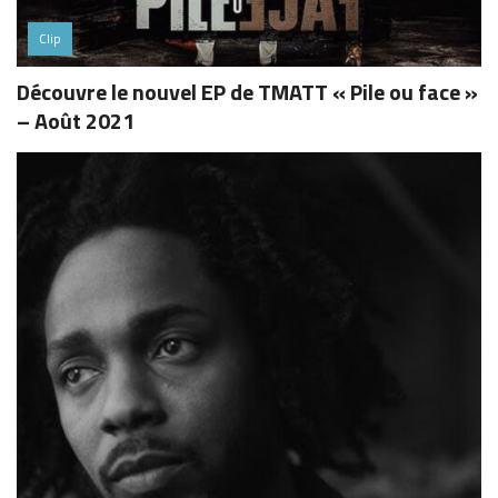
Clip
Découvre le nouvel EP de TMATT « Pile ou face »
– Août 2021