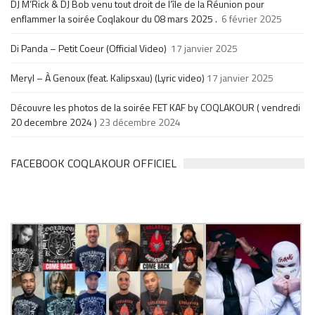
DJ M’Rick & DJ Bob venu tout droit de l’île de la Réunion pour
enflammer la soirée Coqlakour du 08 mars 2025 .
6 février 2025
Di Panda – Petit Coeur (Official Video)
17 janvier 2025
Meryl – À Genoux (feat. Kalipsxau) (Lyric video)
17 janvier 2025
Découvre les photos de la soirée FET KAF by COQLAKOUR ( vendredi
20 decembre 2024 )
23 décembre 2024
FACEBOOK COQLAKOUR OFFICIEL