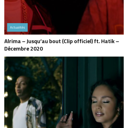
Actualités
Alrima – Jusqu’au bout (Clip officiel) ft. Hatik –
Décembre 2020