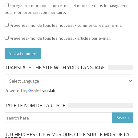
Enregistrer mon nom, mon e-mail et mon site dans le navigateur
pour mon prochain commentaire.
Prévenez-moi de tous les nouveaux commentaires par e-mail.
Prévenez-moi de tous les nouveaux articles par e-mail.
TRANSLATE THE SITE WITH YOUR LANGUAGE
Powered by
Translate
TAPE LE NOM DE L’ARTISTE
TU CHERCHES CLIP & MUSIQUE, CLICK SUR LE MOIS DE LA