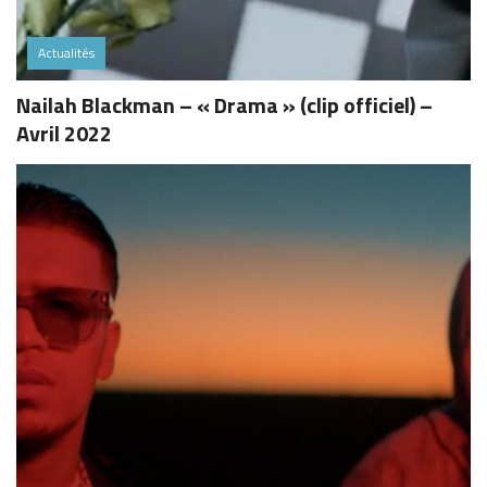
Actualités
Nailah Blackman – « Drama » (clip officiel) –
Avril 2022