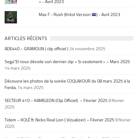
» - Avril 2023
Max-T - Rush (Kréol Version
) - Avril 2023
ARTICLES RÉCENTS
ADE440 – GRAMOUN ( clip officiel )
24 novembre 2025
Sega’’El nous dévoile son dernier clip « Si seulement » – Mars 2025
14 mars 2025
Découvre les photos de la soirée COQLAKOUR du 08 mars 2025 à la
Fiesta.
14 mars 2025
SECTEUR 410 – KAMELEON (Clip Officiel) – Février 2025
8 février
2025
Tidem – KOLÉ ft. Nicko Real Lion ( Vizualizer) – Février 2025
8 février
2025