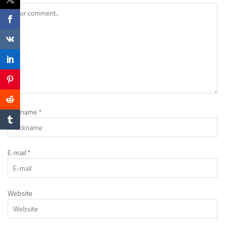
Nickname
*
E-mail
*
Website