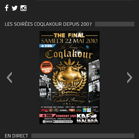
LES SOIRÉES COQLAKOUR DEPUIS 2007
THE-FINAL-Flyer-recto-WEB
EN DIRECT