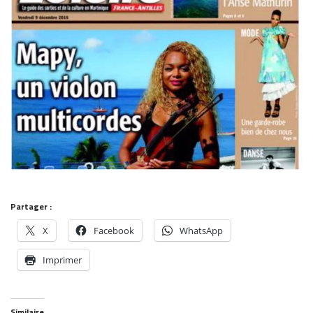
Partager :
X
Facebook
WhatsApp
Imprimer
Similaire