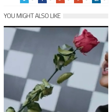
YOU MIGHT ALSO LIKE