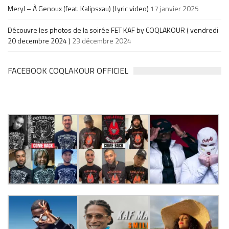
Meryl – À Genoux (feat. Kalipsxau) (Lyric video)
17 janvier 2025
Découvre les photos de la soirée FET KAF by COQLAKOUR ( vendredi
20 decembre 2024 )
23 décembre 2024
FACEBOOK COQLAKOUR OFFICIEL