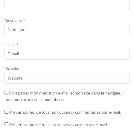
Nickname
*
E-mail
*
Website
Enregistrer mon nom, mon e-mail et mon site dans le navigateur
pour mon prochain commentaire.
Prévenez-moi de tous les nouveaux commentaires par e-mail.
Prévenez-moi de tous les nouveaux articles par e-mail.