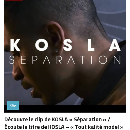
Clip
Découvre le clip de KOSLA « Séparation » /
Écoute le titre de KOSLA – « Tout kalité model »