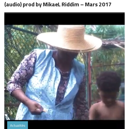
(audio) prod by MikaeL Riddim – Mars 2017
Actualités