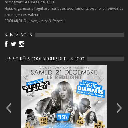
combattant les aléas de la vie.
Nous organisons régulièrement des événements pour promouvoir et
propager ces valeurs.
COQLAKOUR : Love, Unity & Peace !
SUIVEZ-NOUS
LES SOIRÉES COQLAKOUR DEPUIS 2007