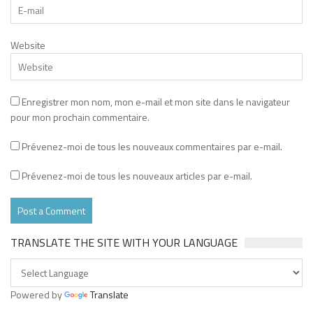
Website
Enregistrer mon nom, mon e-mail et mon site dans le navigateur
pour mon prochain commentaire.
Prévenez-moi de tous les nouveaux commentaires par e-mail.
Prévenez-moi de tous les nouveaux articles par e-mail.
TRANSLATE THE SITE WITH YOUR LANGUAGE
Powered by
Translate