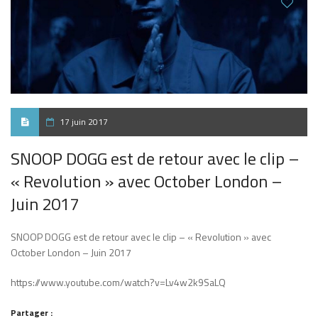
17 juin 2017
SNOOP DOGG est de retour avec le clip –
« Revolution » avec October London –
Juin 2017
SNOOP DOGG est de retour avec le clip – « Revolution » avec
October London – Juin 2017
https://www.youtube.com/watch?v=Lv4w2k9SaLQ
Partager :