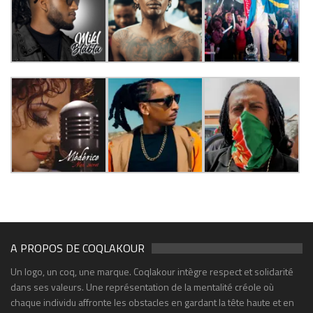
A PROPOS DE COQLAKOUR
Un logo, un coq, une marque. Coqlakour intègre respect et solidarité
dans ses valeurs. Une représentation de la mentalité créole où
chaque individu affronte les obstacles en gardant la tête haute et en