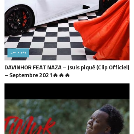
Actualités
DAVINHOR FEAT NAZA – Jsuis piqué (Clip Officiel)
– Septembre 2021🔥🔥🔥