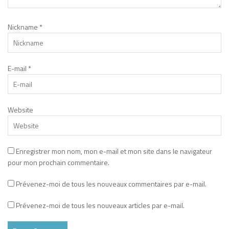
Nickname
*
E-mail
*
Website
Enregistrer mon nom, mon e-mail et mon site dans le navigateur
pour mon prochain commentaire.
Prévenez-moi de tous les nouveaux commentaires par e-mail.
Prévenez-moi de tous les nouveaux articles par e-mail.