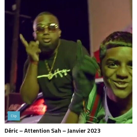
Clip
Déric – Attention Sah – Janvier 2023