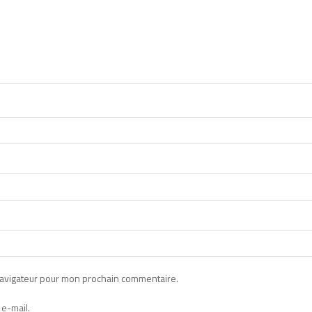
navigateur pour mon prochain commentaire.
e-mail.