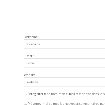
Nickname
*
E-mail
*
Website
Enregistrer mon nom, mon e-mail et mon site dans le 
Prévenez-moi de tous les nouveaux commentaires par 