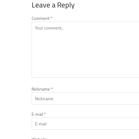
Leave a Reply
Comment
*
Nickname
*
E-mail
*