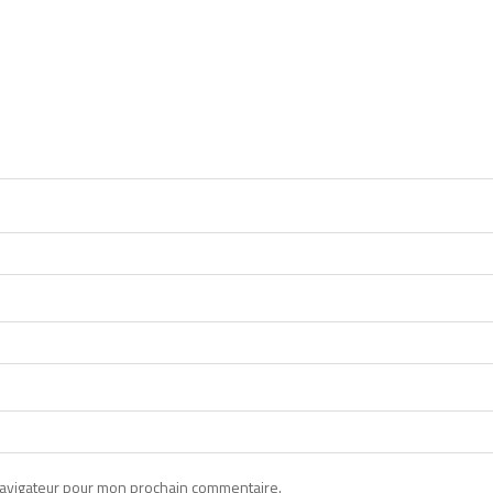
navigateur pour mon prochain commentaire.